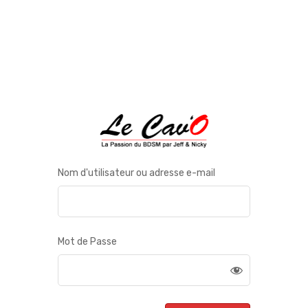
Nom d'utilisateur ou adresse e-mail
Mot de Passe