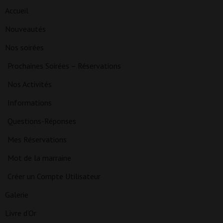
Accueil
Nouveautés
Nos soirées
Prochaines Soirées – Réservations
Nos Activités
Informations
Questions-Réponses
Mes Réservations
Mot de la marraine
Créer un Compte Utilisateur
Galerie
Livre d’Or