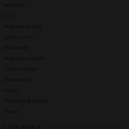
Newsletter
Liens
le Boudoir de Nicky
Quelques sites…
Mon Compte
Accès à mon compte
Créer un compte
Déconnexion
Contact
Formulaire de Contact
Twitter
ÉVÉNEMENTS