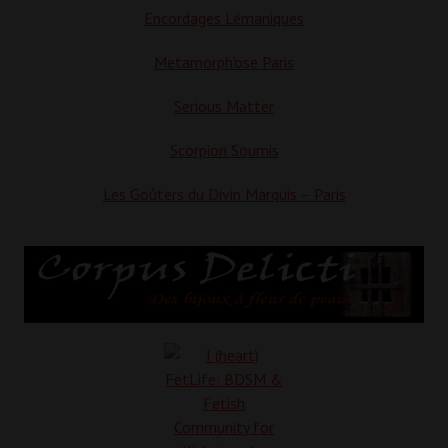
Encordages Lémaniques
Metamorph’ose Paris
Serious Matter
Scorpion Soumis
Les Goûters du Divin Marquis – Paris