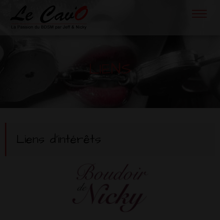
LIENS
Liens d’intérêts