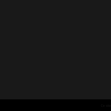
Ce sit