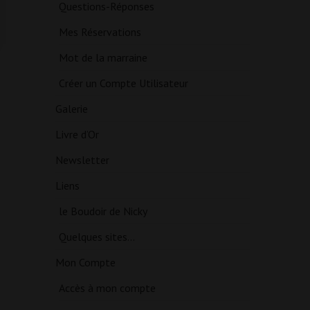
Questions-Réponses
Mes Réservations
Mot de la marraine
Créer un Compte Utilisateur
Galerie
Livre d’Or
Newsletter
Liens
le Boudoir de Nicky
Quelques sites…
Mon Compte
Accès à mon compte