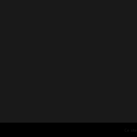
Ce sit