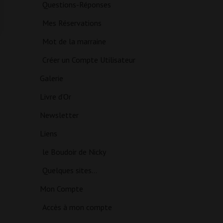
Questions-Réponses
Mes Réservations
Mot de la marraine
Créer un Compte Utilisateur
Galerie
Livre d’Or
Newsletter
Liens
le Boudoir de Nicky
Quelques sites…
Mon Compte
Accès à mon compte